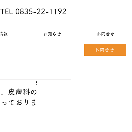
​TEL 0835-22-1192
情報
お知らせ
お問合せ
お問合せ
断、皮膚科の
行っておりま