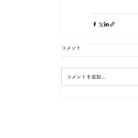
コメント
コメントを追加…